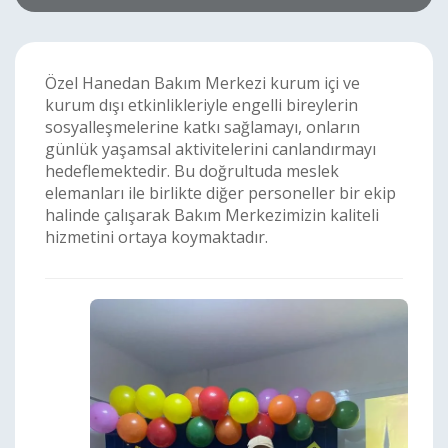
Özel Hanedan Bakım Merkezi kurum içi ve
kurum dışı etkinlikleriyle engelli bireylerin
sosyalleşmelerine katkı sağlamayı, onların
günlük yaşamsal aktivitelerini canlandırmayı
hedeflemektedir. Bu doğrultuda meslek
elemanları ile birlikte diğer personeller bir ekip
halinde çalışarak Bakım Merkezimizin kaliteli
hizmetini ortaya koymaktadır.