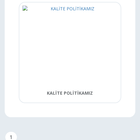
KALİTE POLİTİKAMIZ
1