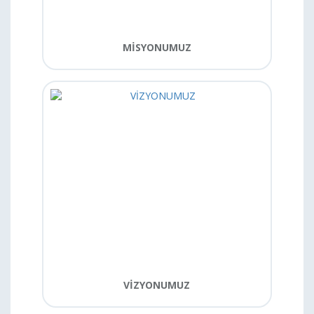
MİSYONUMUZ
VİZYONUMUZ