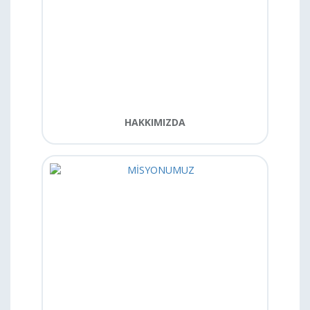
HAKKIMIZDA