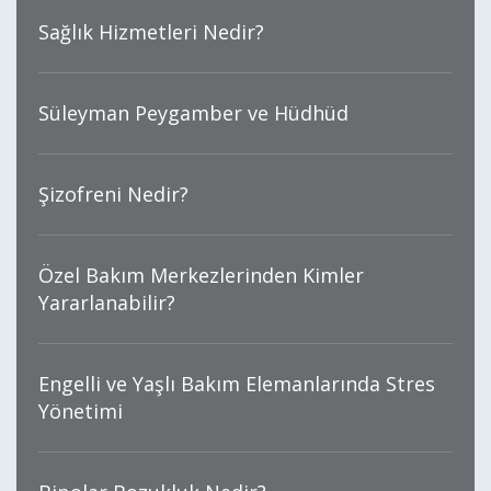
Sağlık Hizmetleri Nedir?
Süleyman Peygamber ve Hüdhüd
Şizofreni Nedir?
Özel Bakım Merkezlerinden Kimler
Yararlanabilir?
Engelli ve Yaşlı Bakım Elemanlarında Stres
Yönetimi