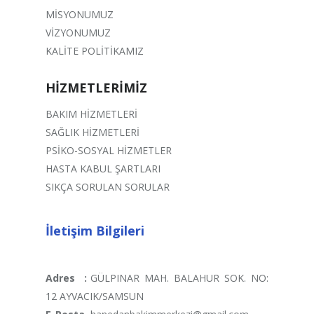
MİSYONUMUZ
VİZYONUMUZ
KALİTE POLİTİKAMIZ
HİZMETLERİMİZ
BAKIM HİZMETLERİ
SAĞLIK HİZMETLERİ
PSİKO-SOSYAL HİZMETLER
HASTA KABUL ŞARTLARI
SIKÇA SORULAN SORULAR
İletişim Bilgileri
Adres
:
GÜLPINAR MAH. BALAHUR SOK. NO:
12 AYVACIK/SAMSUN