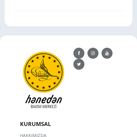
KURUMSAL
HAKKIMIZDA