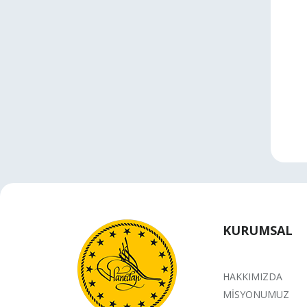
KURUMSAL
HAKKIMIZDA
MİSYONUMUZ