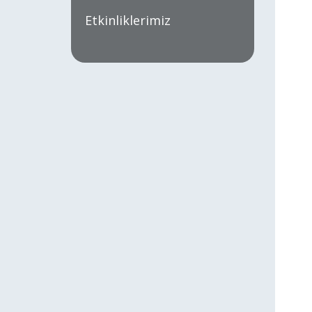
Etkinliklerimiz