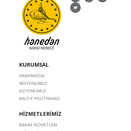
KURUMSAL
HAKKIMIZDA
MİSYONUMUZ
VİZYONUMUZ
KALİTE POLİTİKAMIZ
HİZMETLERİMİZ
BAKIM HİZMETLERİ