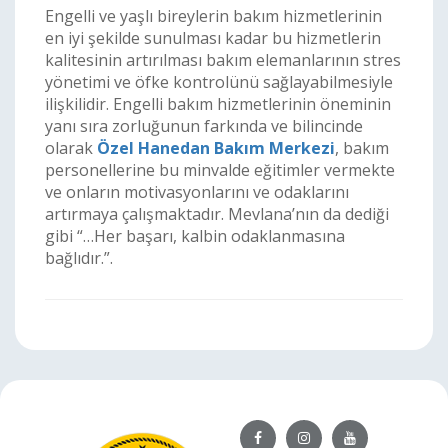
Engelli ve yaşlı bireylerin bakım hizmetlerinin
en iyi şekilde sunulması kadar bu hizmetlerin
kalitesinin artırılması bakım elemanlarının stres
yönetimi ve öfke kontrolünü sağlayabilmesiyle
ilişkilidir. Engelli bakım hizmetlerinin öneminin
yanı sıra zorluğunun farkında ve bilincinde
olarak
Özel Hanedan Bakım Merkezi
, bakım
personellerine bu minvalde eğitimler vermekte
ve onların motivasyonlarını ve odaklarını
artırmaya çalışmaktadır. Mevlana’nın da dediği
gibi “…Her başarı, kalbin odaklanmasına
bağlıdır.”.