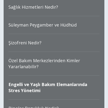
Sağlık Hizmetleri Nedir?
Süleyman Peygamber ve Hüdhüd
Şizofreni Nedir?
Özel Bakım Merkezlerinden Kimler
Yararlanabilir?
Engelli ve Yaşlı Bakım Elemanlarında
Stres Yönetimi