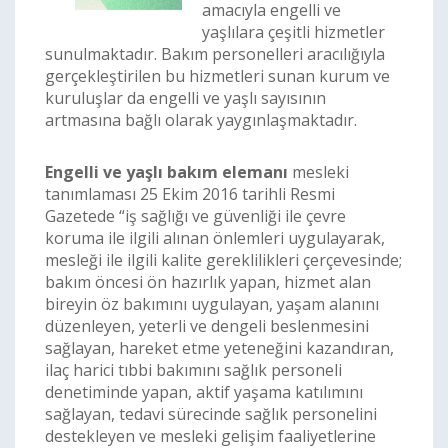
amacıyla engelli ve
yaşlılara çeşitli hizmetler
sunulmaktadır. Bakım personelleri aracılığıyla
gerçekleştirilen bu hizmetleri sunan kurum ve
kuruluşlar da engelli ve yaşlı sayısının
artmasına bağlı olarak yaygınlaşmaktadır.
Engelli ve yaşlı bakım elemanı
mesleki
tanımlaması 25 Ekim 2016 tarihli Resmi
Gazetede “iş sağlığı ve güvenliği ile çevre
koruma ile ilgili alınan önlemleri uygulayarak,
mesleği ile ilgili kalite gereklilikleri çerçevesinde;
bakım öncesi ön hazırlık yapan, hizmet alan
bireyin öz bakımını uygulayan, yaşam alanını
düzenleyen, yeterli ve dengeli beslenmesini
sağlayan, hareket etme yeteneğini kazandıran,
ilaç harici tıbbi bakımını sağlık personeli
denetiminde yapan, aktif yaşama katılımını
sağlayan, tedavi sürecinde sağlık personelini
destekleyen ve mesleki gelişim faaliyetlerine