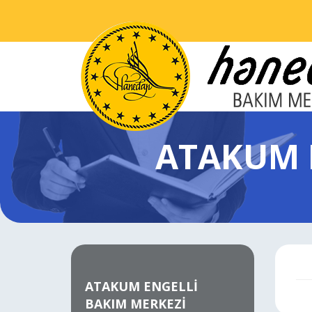
ATAKUM 
ATAKUM ENGELLİ
BAKIM MERKEZİ