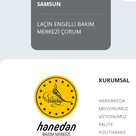
SAMSUN
LAÇİN ENGELLİ BAKIM
MERKEZİ ÇORUM
KURUMSAL
HAKKIMIZDA
MİSYONUMUZ
VİZYONUMUZ
KALİTE
POLİTİKAMIZ